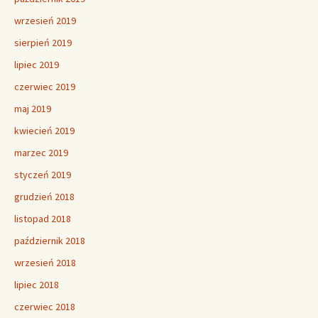
wrzesień 2019
sierpień 2019
lipiec 2019
czerwiec 2019
maj 2019
kwiecień 2019
marzec 2019
styczeń 2019
grudzień 2018
listopad 2018
październik 2018
wrzesień 2018
lipiec 2018
czerwiec 2018