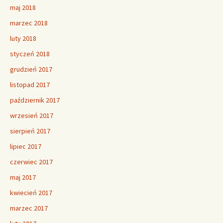
maj 2018
marzec 2018
luty 2018
styczeń 2018
grudzień 2017
listopad 2017
październik 2017
wrzesień 2017
sierpień 2017
lipiec 2017
czerwiec 2017
maj 2017
kwiecień 2017
marzec 2017