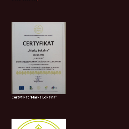
Certyfikat "Marka Lokalna"