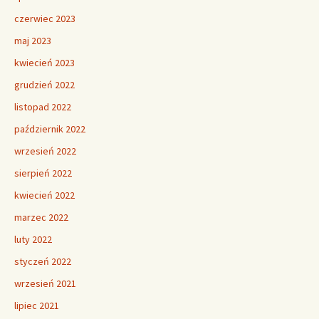
czerwiec 2023
maj 2023
kwiecień 2023
grudzień 2022
listopad 2022
październik 2022
wrzesień 2022
sierpień 2022
kwiecień 2022
marzec 2022
luty 2022
styczeń 2022
wrzesień 2021
lipiec 2021