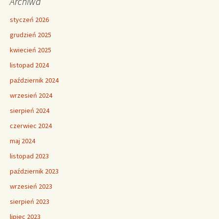
Archiwa
styczeń 2026
grudzień 2025
kwiecień 2025
listopad 2024
październik 2024
wrzesień 2024
sierpień 2024
czerwiec 2024
maj 2024
listopad 2023
październik 2023
wrzesień 2023
sierpień 2023
lipiec 2023