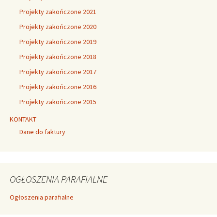
Projekty zakończone 2021
Projekty zakończone 2020
Projekty zakończone 2019
Projekty zakończone 2018
Projekty zakończone 2017
Projekty zakończone 2016
Projekty zakończone 2015
KONTAKT
Dane do faktury
OGŁOSZENIA PARAFIALNE
Ogłoszenia parafialne