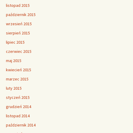
listopad 2015
październik 2015
wrzesień 2015
sierpień 2015
lipiec 2015
czerwiec 2015
maj 2015
kwiecień 2015
marzec 2015
luty 2015
styczeń 2015
grudzień 2014
listopad 2014
październik 2014