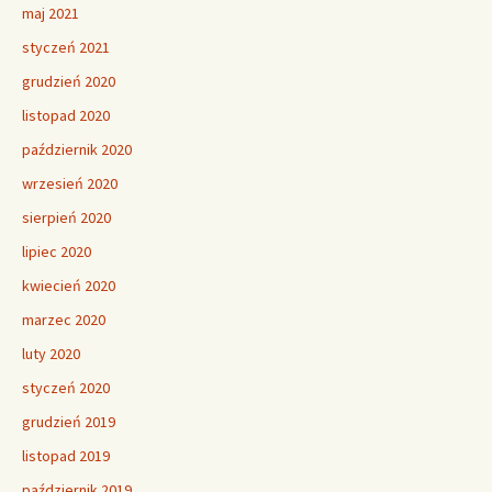
maj 2021
styczeń 2021
grudzień 2020
listopad 2020
październik 2020
wrzesień 2020
sierpień 2020
lipiec 2020
kwiecień 2020
marzec 2020
luty 2020
styczeń 2020
grudzień 2019
listopad 2019
październik 2019