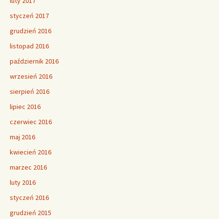
luty 2017
styczeń 2017
grudzień 2016
listopad 2016
październik 2016
wrzesień 2016
sierpień 2016
lipiec 2016
czerwiec 2016
maj 2016
kwiecień 2016
marzec 2016
luty 2016
styczeń 2016
grudzień 2015