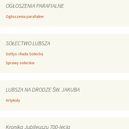
OGŁOSZENIA PARAFIALNE
Ogłoszenia parafialne
SOŁECTWO LUBSZA
Sołtys i Rada Sołecka
Sprawy sołeckie
LUBSZA NA DRODZE ŚW. JAKUBA
Artykuły
Kronika Jubileuszu 700-lecia