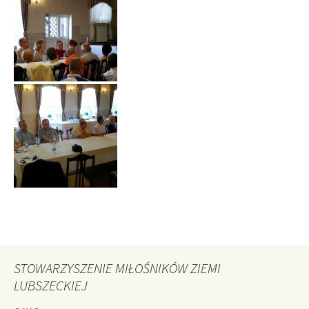
STOWARZYSZENIE MIŁOŚNIKÓW ZIEMI
LUBSZECKIEJ