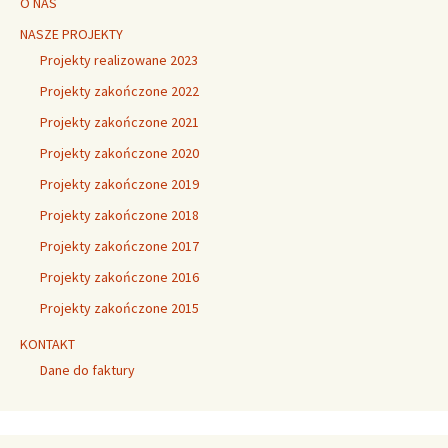
O NAS
NASZE PROJEKTY
Projekty realizowane 2023
Projekty zakończone 2022
Projekty zakończone 2021
Projekty zakończone 2020
Projekty zakończone 2019
Projekty zakończone 2018
Projekty zakończone 2017
Projekty zakończone 2016
Projekty zakończone 2015
KONTAKT
Dane do faktury