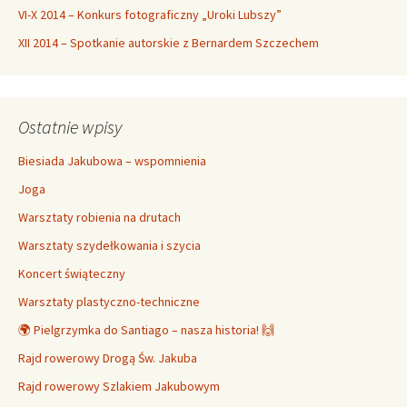
VI-X 2014 – Konkurs fotograficzny „Uroki Lubszy”
XII 2014 – Spotkanie autorskie z Bernardem Szczechem
Ostatnie wpisy
Biesiada Jakubowa – wspomnienia
Joga
Warsztaty robienia na drutach
Warsztaty szydełkowania i szycia
Koncert świąteczny
Warsztaty plastyczno-techniczne
🌍 Pielgrzymka do Santiago – nasza historia! 🙌
Rajd rowerowy Drogą Św. Jakuba
Rajd rowerowy Szlakiem Jakubowym