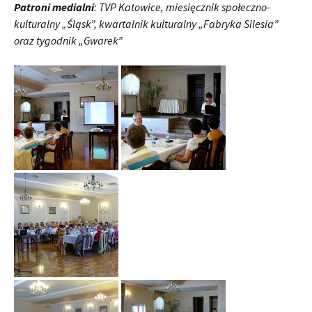
Patroni medialni
: TVP Katowice, miesięcznik społeczno-
kulturalny „Śląsk”, kwartalnik kulturalny „Fabryka Silesia”
oraz tygodnik „Gwarek”